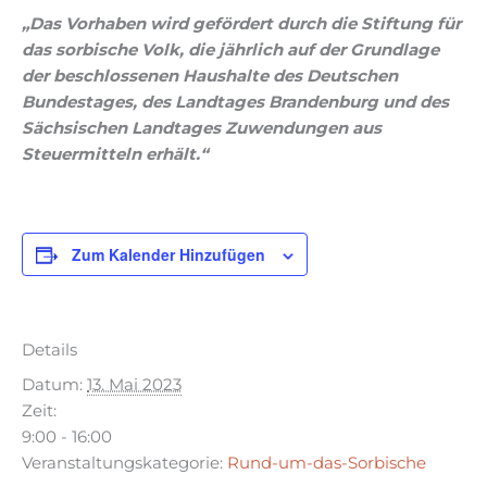
„Das Vorhaben wird gefördert durch die Stiftung für
das sorbische Volk, die jährlich auf der Grundlage
der beschlossenen Haushalte des Deutschen
Bundestages, des Landtages Brandenburg und des
Sächsischen Landtages Zuwendungen aus
Steuermitteln erhält.“
Zum Kalender Hinzufügen
Details
Datum:
13. Mai 2023
Zeit:
9:00 - 16:00
Veranstaltungskategorie:
Rund-um-das-Sorbische