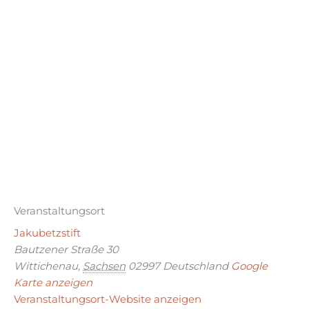
Veranstaltungsort
Jakubetzstift
Bautzener Straße 30
Wittichenau
,
Sachsen
02997
Deutschland
Google
Karte anzeigen
Veranstaltungsort-Website anzeigen